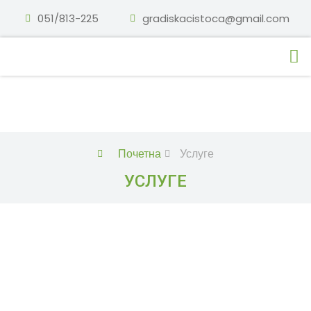
051/813-225
gradiskacistoca@gmail.com
УСЛУГЕ
Почетна
Услуге
УСЛУГЕ