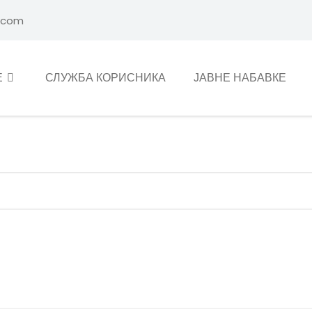
.com
Е
СЛУЖБА КОРИСНИКА
ЈАВНЕ НАБАВКЕ
TE ZEMLJE