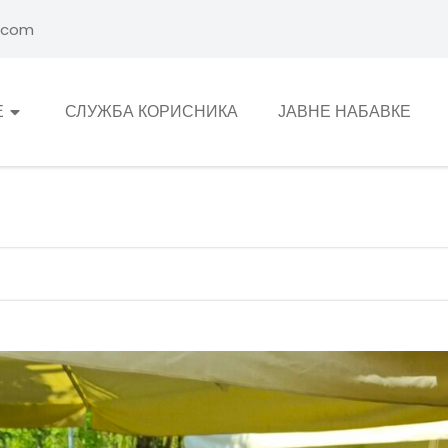
.com
Е
СЛУЖБА КОРИСНИКА
ЈАВНЕ НАБАВКЕ
GRAĐANIMA